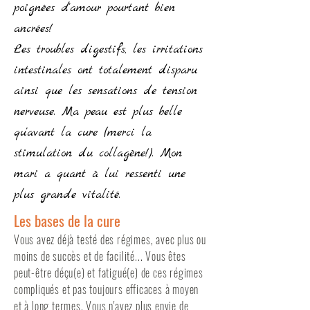
poignées d'amour pourtant bien
ancrées!
Les troubles digestifs, les irritations
intestinales ont totalement disparu
ainsi que les sensations de tension
nerveuse. Ma peau est plus belle
qu'avant la cure (merci la
stimulation du collagène!). Mon
mari a quant à lui ressenti une
plus grande vitalité.
Les bases de la cure
Vous avez déjà testé des régimes, avec plus ou
moins de succès et de facilité... Vous êtes
peut-être déçu(e) et fatigué(e) de ces régimes
compliqués et pas toujours efficaces à moyen
et à long termes. Vous n'avez plus envie de