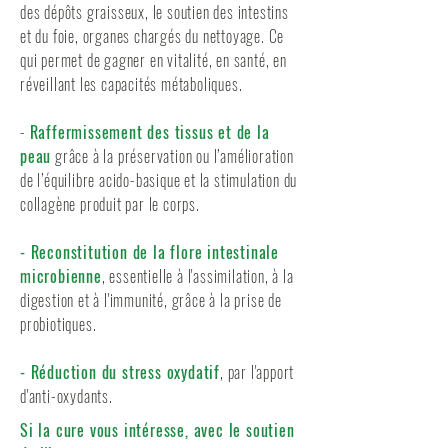
des dépôts graisseux, le soutien des intestins
et du foie, organes chargés du nettoyage. Ce
qui permet de gagner en vitalité, en santé, en
réveillant les capacités métaboliques.
-
Raffermissement des tissus et de la
peau
grâce à la préservation ou l’amélioration
de l’équilibre acido-basique et la stimulation du
collagène produit par le corps.
- Reconstitution de la flore intestinale
microbienne
, essentielle à l'assimilation, à la
digestion et à l'immunité, grâce à la prise de
probiotiques.
- Réduction du stress oxydatif
, par l'apport
d'anti-oxydants.
Si la cure vous intéresse, avec le soutien