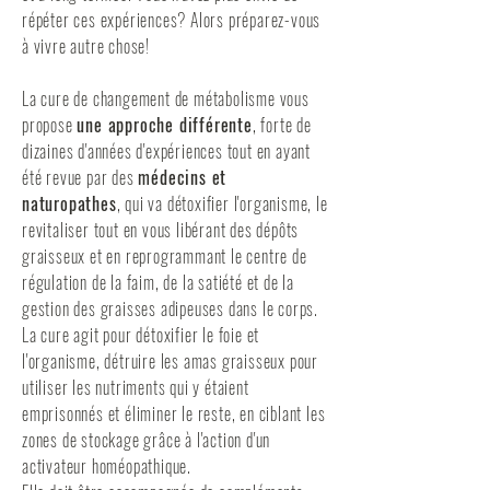
répéter ces expériences? Alors préparez-vous
à vivre autre chose!
La cure de changement de métabolisme vous
propose
une approche différente
, forte de
dizaines d'années d'expériences tout en ayant
été revue par des
médecins et
naturopathes
, qui va détoxifier l'organisme, le
revitaliser tout en vous libérant des dépôts
graisseux et en reprogrammant le centre de
régulation de la faim, de la satiété et de la
gestion des graisses adipeuses dans le corps.
La cure agit pour détoxifier le foie et
l'organisme, détruire les amas graisseux pour
utiliser les nutriments qui y étaient
emprisonnés et éliminer le reste, en ciblant les
zones de stockage grâce à l'action d'un
activateur homéopathique.