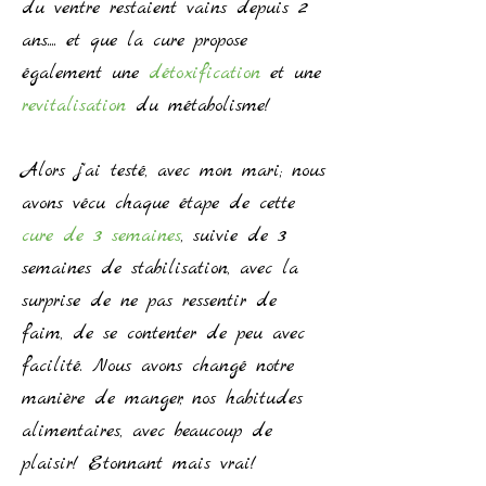
du ventre restaient vains depuis 2
ans.... et que la cure propose
également une
détoxification
et une
revitalisation
du métabolisme!
Alors j'ai testé, avec mon mari; nous
avons vécu chaque étape de cette
cure de 3 semaines
, suivie de 3
semaines de stabilisation, avec la
surprise de ne pas ressentir de
faim, de se contenter de peu avec
facilité. Nous avons changé notre
manière de manger, nos habitudes
alimentaires, avec beaucoup de
plaisir! Etonnant mais vrai!