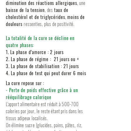
diminution des réactions allergiques
, une
baisse de la tension
, des
taux de
cholestérol et de triglycérides
,
moins de
douleurs
ressenties, plus de positivité.
La totalité de la cure se décline en
quatre phases:
1. La phase d’amorce : 2 jours
2. La phase de régime : 21 jours ou +
3. La phase de stabilisation : 21 jours
4. La phase de test qui peut durer 6 mois
La cure repose sur :
- Perte de poids effective grâce à un
rééquilibrage calorique
L'apport alimentaire est réduit à 500-700
calories par jour, le reste étant pris dans les
tissus adipeux localisés.
On élimine sucre (glucides, pains, pâtes, riz,